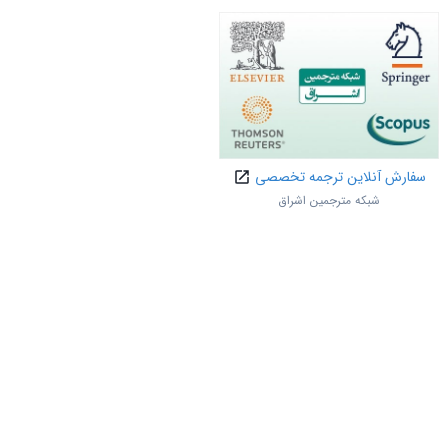
سفارش آنلاین ترجمه تخصصی
شبکه مترجمین اشراق