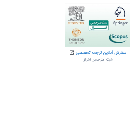
سفارش آنلاین ترجمه تخصصی
شبکه مترجمین اشراق