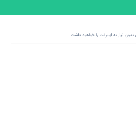
دون نیاز به اینترنت را خواهید داشت.