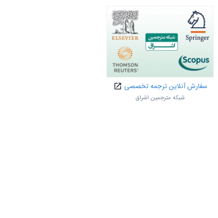
سفارش آنلاین ترجمه تخصصی
شبکه مترجمین اشراق